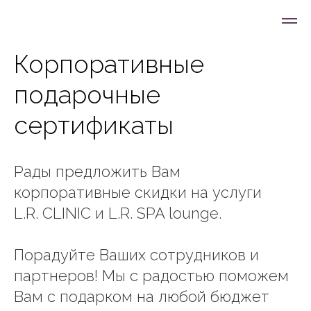
Корпоративные
подарочные
сертификаты
Рады предложить Вам
корпоративные скидки на услуги
L.R. CLINIC и L.R. SPA lounge.
Порадуйте Ваших сотрудников и
партнеров! Мы с радостью поможем
Вам с подарком на любой бюджет