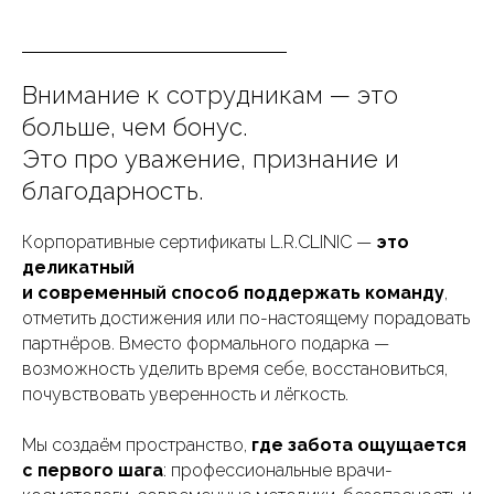
Внимание к сотрудникам — это
больше, чем бонус.
Это про уважение, признание и
благодарность.
Корпоративные сертификаты L.R.CLINIC —
это
деликатный
и современный способ поддержать команду
,
отметить достижения или по-настоящему порадовать
партнёров. Вместо формального подарка —
возможность уделить время себе, восстановиться,
почувствовать уверенность и лёгкость.
Мы создаём пространство,
где забота ощущается
с первого шага
: профессиональные врачи-