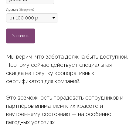
Сумма (бюджет)
Заказать
Мы верим, что забота должна быть доступной.
Поэтому сейчас действует специальная
скидка на покупку корпоративных
сертификатов для компаний.
Это возможность порадовать сотрудников и
партнёров вниманием к их красоте и
внутреннему состоянию — на особенно
выгодных условиях: