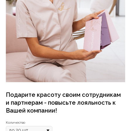
Подарите красоту своим сотрудникам
и партнерам - повысьте лояльность к
Вашей компании!
Количество