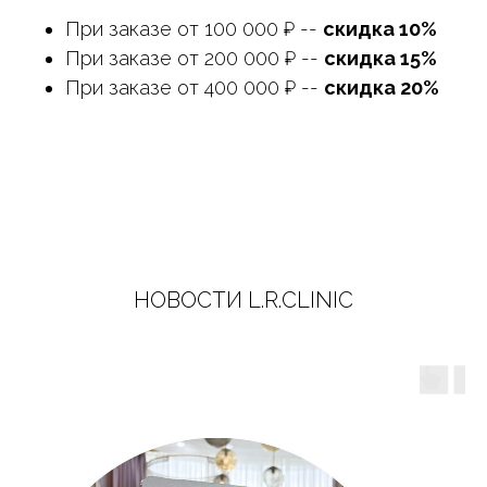
При заказе от 100 000 ₽ --
скидка 10%
При заказе от 200 000 ₽ --
скидка 15%
При заказе от 400 000 ₽ --
скидка 20%
НОВОСТИ L.R.CLINIC