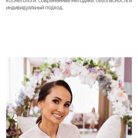
косметологи, современные методики, безопасность и
индивидуальный подход.