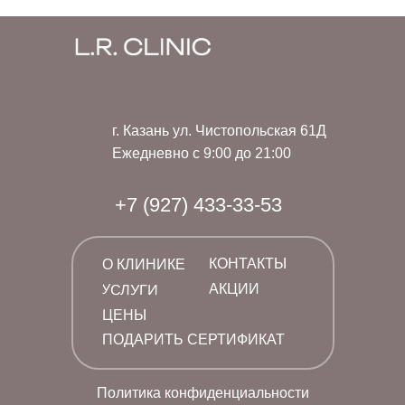
г. Казань ул. Чистопольская 61Д
Ежедневно с 9:00 до 21:00
+7 (927) 433-33-53
КОНТАКТЫ
О КЛИНИКЕ
УСЛУГИ
АКЦИИ
ЦЕНЫ
ПОДАРИТЬ СЕРТИФИКАТ
Политика конфиденциальности