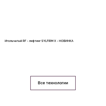
Игольчатый RF - лифтинг SYLFIRM X - НОВИНКА
Все технологии