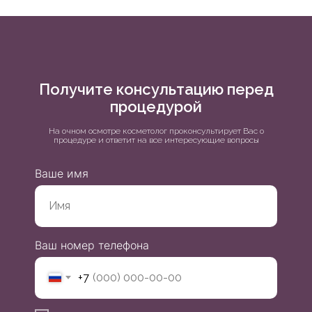
Получите консультацию перед
процедурой
На очном осмотре косметолог проконсультирует Вас о
процедуре и ответит на все интересующие вопросы
Ваше имя
Ваш номер телефона
+7