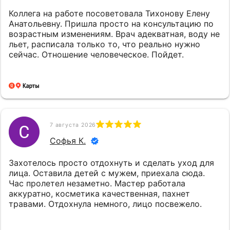
Коллега на работе посоветовала Тихонову Елену
Анатольевну. Пришла просто на консультацию по
возрастным изменениям. Врач адекватная, воду не
льет, расписала только то, что реально нужно
сейчас. Отношение человеческое. Пойдет.
7 августа 2026
Софья К.
Захотелось просто отдохнуть и сделать уход для
лица. Оставила детей с мужем, приехала сюда.
Час пролетел незаметно. Мастер работала
аккуратно, косметика качественная, пахнет
травами. Отдохнула немного, лицо посвежело.