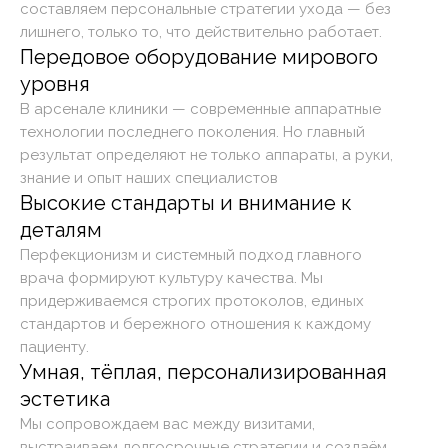
составляем персональные стратегии ухода — без
лишнего, только то, что действительно работает.
Передовое оборудование мирового
уровня
В арсенале клиники — современные аппаратные
технологии последнего поколения. Но главный
результат определяют не только аппараты, а руки,
знание и опыт наших специалистов
Высокие стандарты и внимание к
деталям
Перфекционизм и системный подход главного
врача формируют культуру качества. Мы
придерживаемся строгих протоколов, единых
стандартов и бережного отношения к каждому
пациенту.
Умная, тёплая, персонализированная
эстетика
Мы сопровождаем вас между визитами,
выстраиваем долгосрочные стратегии и создаём