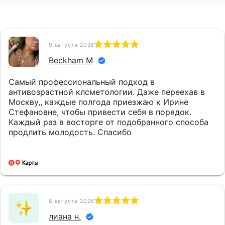
9 августа 2026
Beckham M
Самый профессиональный подход в
антивозрастной клсметологии. Даже переехав в
Москву,, каждые полгода приезжаю к Ирине
Стефановне, чтобы привести себя в порядок.
Каждый раз в восторге от подобранного способа
продлить молодость. Спасибо
8 августа 2026
лиана н.