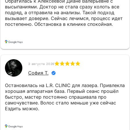
Обратилась к Алексеевой Диане Валерьевне с
высыпаниями. Доктор не стала сразу колоть все
подряд, а отправила на анализы. Такой подход
вызывает доверие. Сейчас лечимся, процесс идет
постепенно. Обстановка в клинике спокойная.
3 августа 2026
София Т.
Остановилась на L.R. CLINIC для лазера. Привлекла
хорошая аппаратная база. Первый сеанс прошёл
быстро, мастер постоянно спрашивала про
самочувствие. Волос стало меньше уже сейчас
Ездить можно.