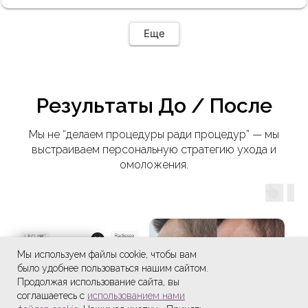
Еще
Результаты До / После
Мы не “делаем процедуры ради процедур” — мы
выстраиваем персональную стратегию ухода и
омоложения.
Мы используем файлы cookie, чтобы вам
было удобнее пользоваться нашим сайтом.
Продолжая использование сайта, вы
соглашаетесь с
использованием нами