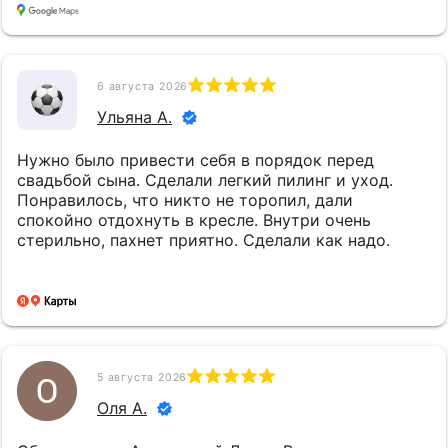
6 августа 2026
Ульяна А.
Нужно было привести себя в порядок перед
свадьбой сына. Сделали легкий пилинг и уход.
Понравилось, что никто не торопил, дали
спокойно отдохнуть в кресле. Внутри очень
стерильно, пахнет приятно. Сделали как надо.
5 августа 2026
Оля А.