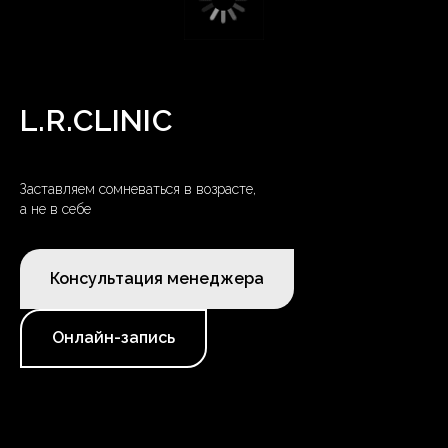
L.R.CLINIC
Заставляем сомневаться в возрасте,
а не в себе
Консультация менеджера
Онлайн-запись