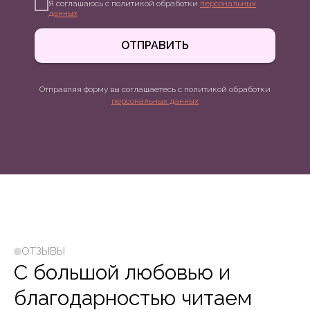
Я соглашаюсь с политикой обработки
персональных
данных
ОТПРАВИТЬ
Отправляя форму вы соглашаетесь с политикой обработки
персональных данных
ОТЗЫВЫ
С большой любовью и
благодарностью читаем