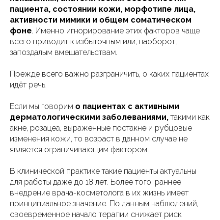
пациента, состоянии кожи, морфотипе лица,
активности мимики и общем соматическом
фоне
. Именно игнорирование этих факторов чаще
всего приводит к избыточным или, наоборот,
запоздалым вмешательствам.
Прежде всего важно разграничить, о каких пациентах
идёт речь.
Если мы говорим
о пациентах с активными
дерматологическими заболеваниями,
такими как
акне, розацеа, выраженные постакне и рубцовые
изменения кожи, то возраст в данном случае не
является ограничивающим фактором.
В клинической практике такие пациенты актуальны
для работы даже до 18 лет. Более того, раннее
внедрение врача-косметолога в их жизнь имеет
принципиальное значение. По данным наблюдений,
своевременное начало терапии снижает риск