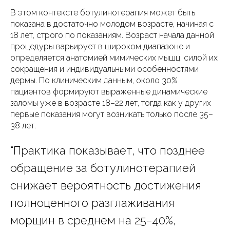
В этом контексте ботулинотерапия может быть
показана в достаточно молодом возрасте, начиная с
18 лет, строго по показаниям. Возраст начала данной
процедуры варьирует в широком диапазоне и
определяется анатомией мимических мышц, силой их
сокращения и индивидуальными особенностями
дермы. По клиническим данным, около 30%
пациентов формируют выраженные динамические
заломы уже в возрасте 18–22 лет, тогда как у других
первые показания могут возникать только после 35–
38 лет.
“Практика показывает, что позднее
обращение за ботулинотерапией
снижает вероятность достижения
полноценного разглаживания
морщин в среднем на 25–40%,