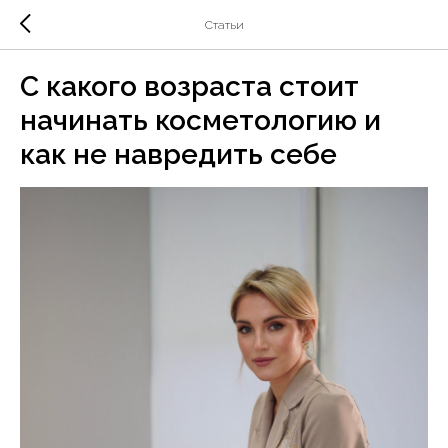
Статьи
С какого возраста стоит
начинать косметологию и
как не навредить себе