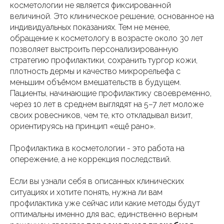
косметологии не является фиксированной
величиной. Это клиническое решение, основанное на
индивидуальных показаниях. Тем не менее,
обращение к косметологу в возрасте около 30 лет
позволяет выстроить персонализированную
стратегию профилактики, сохранить тургор кожи,
плотность дермы и качество микрорельефа с
меньшим объёмом вмешательств в будущем.
Пациенты, начинающие профилактику своевременно,
через 10 лет в среднем выглядят на 5–7 лет моложе
своих ровесников, чем те, кто откладывал визит,
ориентируясь на принцип «ещё рано».
Профилактика в косметологии - это работа на
опережение, а не коррекция последствий.
Если вы узнали себя в описанных клинических
ситуациях и хотите понять, нужна ли вам
профилактика уже сейчас или какие методы будут
оптимальны именно для вас, единственно верным