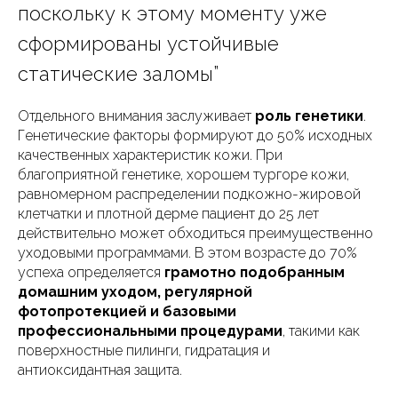
поскольку к этому моменту уже
сформированы устойчивые
статические заломы”
Отдельного внимания заслуживает
роль генетики
.
Генетические факторы формируют до 50% исходных
качественных характеристик кожи. При
благоприятной генетике, хорошем тургоре кожи,
равномерном распределении подкожно-жировой
клетчатки и плотной дерме пациент до 25 лет
действительно может обходиться преимущественно
уходовыми программами. В этом возрасте до 70%
успеха определяется
грамотно подобранным
домашним уходом, регулярной
фотопротекцией и базовыми
профессиональными процедурами
, такими как
поверхностные пилинги, гидратация и
антиоксидантная защита.