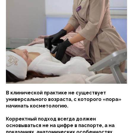
В клинической практике не существует
универсального возраста, с которого «пора»
начинать косметологию.
Корректный подход всегда должен
основываться не на цифре в паспорте, а на
показаниях, анатомических особенностях