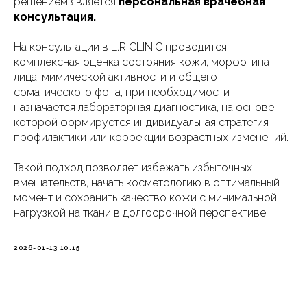
решением является
персональная врачебная
консультация.
На консультации в L.R CLINIC проводится
комплексная оценка состояния кожи, морфотипа
лица, мимической активности и общего
соматического фона, при необходимости
назначается лабораторная диагностика, на основе
которой формируется индивидуальная стратегия
профилактики или коррекции возрастных изменений.
Такой подход позволяет избежать избыточных
вмешательств, начать косметологию в оптимальный
момент и сохранить качество кожи с минимальной
нагрузкой на ткани в долгосрочной перспективе.
2026-01-13 10:15