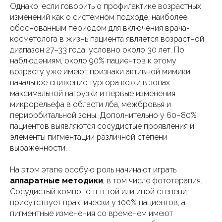
Однако, если говорить о профилактике возрастных
изменений как о системном подходе, наиболее
обоснованным периодом для включения врача-
косметолога в жизнь пациента является возрастной
диапазон 27–33 года, условно около 30 лет. По
наблюдениям, около 90% пациентов к этому
возрасту уже имеют признаки активной мимики,
начальное снижение тургора кожи в зонах
максимальной нагрузки и первые изменения
микрорельефа в области лба, межбровья и
периорбитальной зоны. Дополнительно у 60–80%
пациентов выявляются сосудистые проявления и
элементы пигментации различной степени
выраженности.
На этом этапе особую роль начинают играть
аппаратные методики
, в том числе фототерапия.
Сосудистый компонент в той или иной степени
присутствует практически у 100% пациентов, а
пигментные изменения со временем имеют