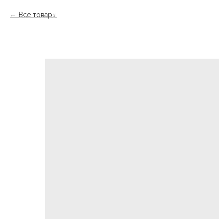
Все товары