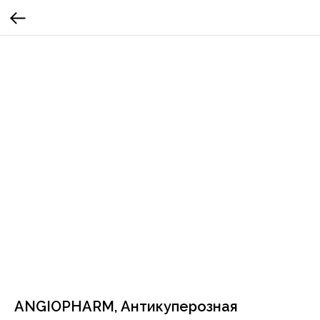
ANGIOPHARM, Антикуперозная