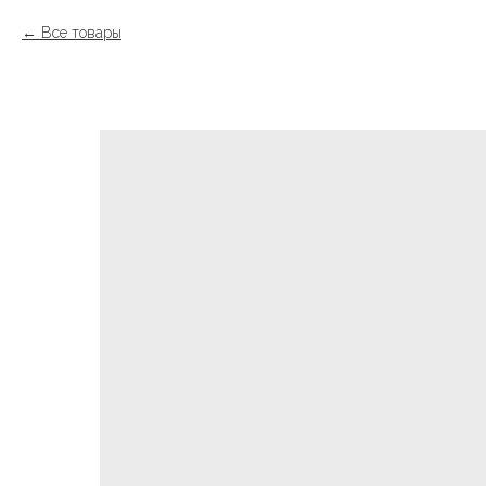
Все товары