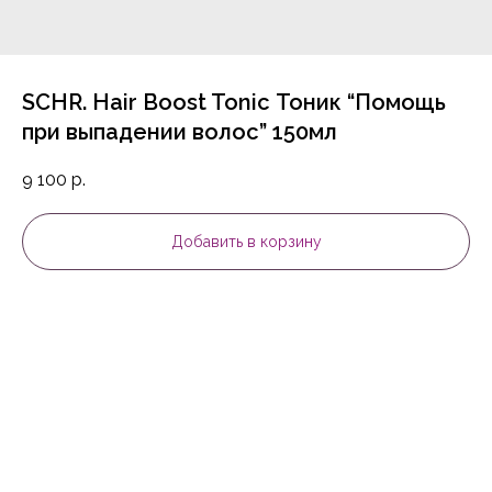
SCHR. Hair Boost Tonic Тоник “Помощь
при выпадении волос” 150мл
9 100
р.
Добавить в корзину